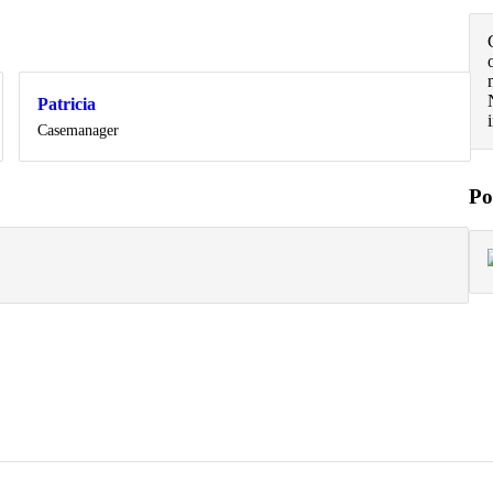
Patricia
Casemanager
Po