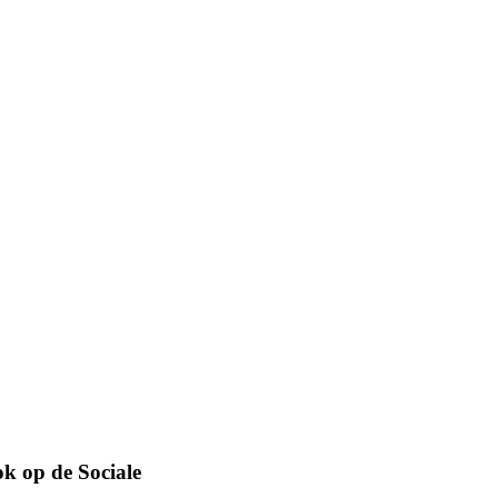
ok op de Sociale