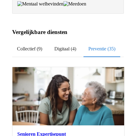
Vergelijkbare diensten
Collectief (9)
Digitaal (4)
Preventie (35)
Senioren Expertisepunt