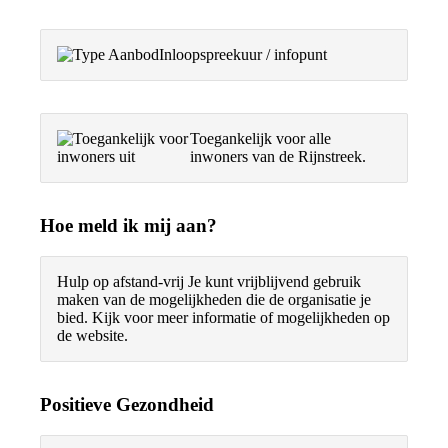
Inloopspreekuur / infopunt
Toegankelijk voor alle
inwoners van de Rijnstreek.
Hoe meld ik mij aan?
Hulp op afstand-vrij
Je kunt vrijblijvend gebruik
maken van de mogelijkheden die de organisatie je
bied. Kijk voor meer informatie of mogelijkheden op
de website.
Positieve Gezondheid