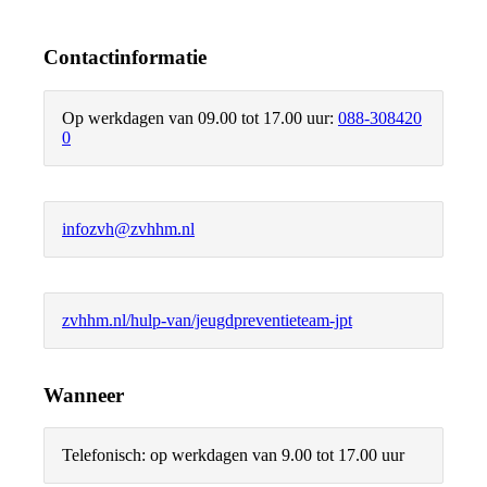
Contactinformatie
Op werkdagen van 09.00 tot 17.00 uur:
088-308420
0
infozvh@zvhhm.nl
zvhhm.nl/hulp-van/jeugdpreventieteam-jpt
Wanneer
Telefonisch: op werkdagen van 9.00 tot 17.00 uur