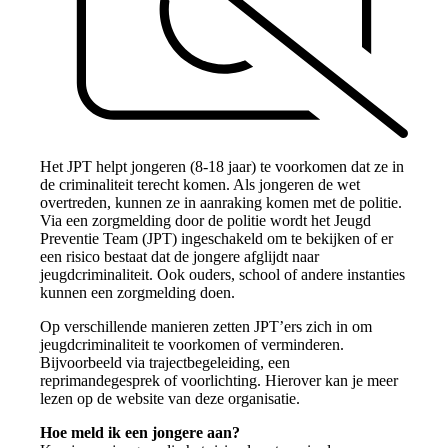
Het JPT helpt jongeren (8-18 jaar) te voorkomen dat ze in
de criminaliteit terecht komen. Als jongeren de wet
overtreden, kunnen ze in aanraking komen met de politie.
Via een zorgmelding door de politie wordt het Jeugd
Preventie Team (JPT) ingeschakeld om te bekijken of er
een risico bestaat dat de jongere afglijdt naar
jeugdcriminaliteit. Ook ouders, school of andere instanties
kunnen een zorgmelding doen.
Op verschillende manieren zetten JPT’ers zich in om
jeugdcriminaliteit te voorkomen of verminderen.
Bijvoorbeeld via trajectbegeleiding, een
reprimandegesprek of voorlichting. Hierover kan je meer
lezen op de website van deze organisatie.
Hoe meld ik een jongere aan?