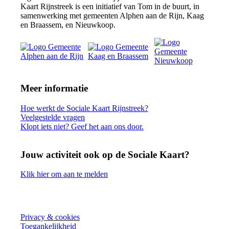
Kaart Rijnstreek is een initiatief van Tom in de buurt, in
samenwerking met gemeenten Alphen aan de Rijn, Kaag
en Braassem, en Nieuwkoop.
Meer informatie
Hoe werkt de Sociale Kaart Rijnstreek?
Veelgestelde vragen
Klopt iets niet? Geef het aan ons door.
Jouw activiteit ook op de Sociale Kaart?
Klik hier om aan te melden
Privacy & cookies
Toegankelijkheid